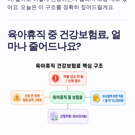
어요. 오늘은 이 구조를 정확히 짚어드릴게요.
육아휴직 중 건강보험료, 얼
마나 줄어드나요?