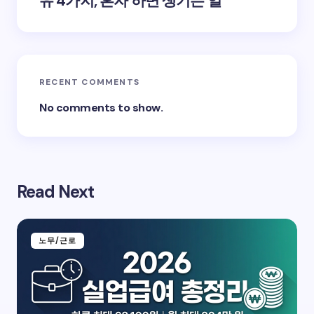
유 4가지, 혼자 하면 생기는 일
RECENT COMMENTS
No comments to show.
Read Next
노무/근로