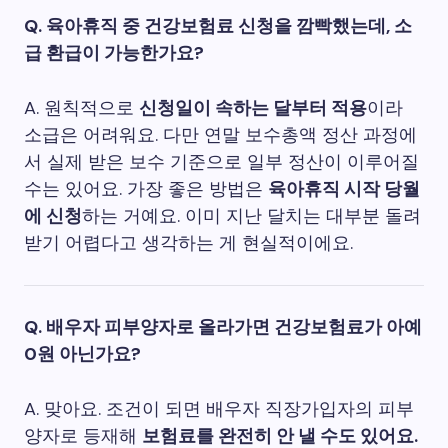
Q. 육아휴직 중 건강보험료 신청을 깜빡했는데, 소
급 환급이 가능한가요?
A. 원칙적으로
신청일이 속하는 달부터 적용
이라
소급은 어려워요. 다만 연말 보수총액 정산 과정에
서 실제 받은 보수 기준으로 일부 정산이 이루어질
수는 있어요. 가장 좋은 방법은
육아휴직 시작 당월
에 신청
하는 거예요. 이미 지난 달치는 대부분 돌려
받기 어렵다고 생각하는 게 현실적이에요.
Q. 배우자 피부양자로 올라가면 건강보험료가 아예
0원 아닌가요?
A. 맞아요. 조건이 되면 배우자 직장가입자의 피부
양자로 등재해
보험료를 완전히 안 낼 수도 있어요.