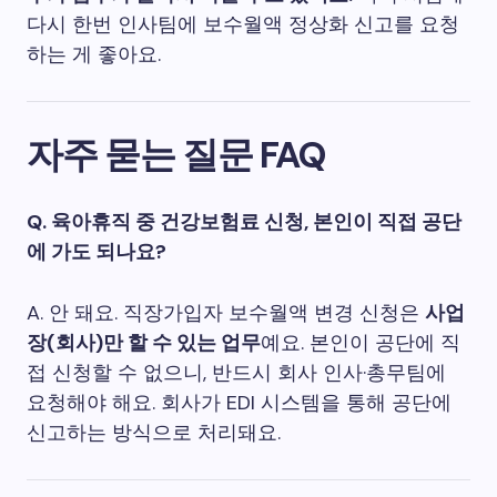
다시 한번 인사팀에 보수월액 정상화 신고를 요청
하는 게 좋아요.
자주 묻는 질문 FAQ
Q. 육아휴직 중 건강보험료 신청, 본인이 직접 공단
에 가도 되나요?
A. 안 돼요. 직장가입자 보수월액 변경 신청은
사업
장(회사)만 할 수 있는 업무
예요. 본인이 공단에 직
접 신청할 수 없으니, 반드시 회사 인사·총무팀에
요청해야 해요. 회사가 EDI 시스템을 통해 공단에
신고하는 방식으로 처리돼요.