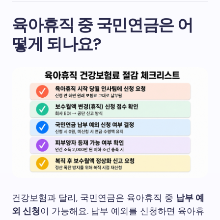
육아휴직 중 국민연금은 어
떻게 되나요?
건강보험과 달리, 국민연금은 육아휴직 중
납부 예
외 신청
이 가능해요. 납부 예외를 신청하면 육아휴