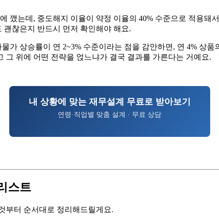
만에 깼는데, 중도해지 이율이 약정 이율의 40% 수준으로 적용돼
도 괜찮은지 반드시 먼저 확인해야 해요.
자물가 상승률이 연 2~3% 수준이라는 점을 감안하면, 연 4% 상품
 그 위에 어떤 전략을 얹느냐가 결국 결과를 가른다는 거예요.
내 상황에 맞는 재무설계 무료로 받아보기
연령·직업별 맞춤 설계 · 무료 상담
크리스트
는 것부터 순서대로 정리해드릴게요.