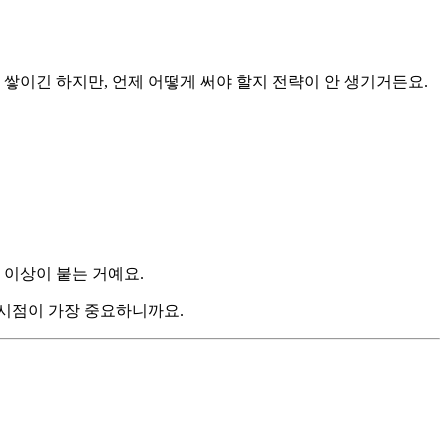
 쌓이긴 하지만, 언제 어떻게 써야 할지 전략이 안 생기거든요.
 원 이상이 붙는 거예요.
 시점이 가장 중요하니까요.