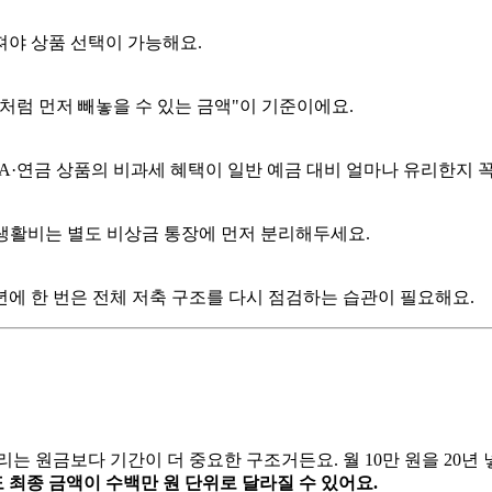
해져야 상품 선택이 가능해요.
돈처럼 먼저 빼놓을 수 있는 금액"이 기준이에요.
SA·연금 상품의 비과세 혜택이 일반 예금 대비 얼마나 유리한지 
 생활비는 별도 비상금 통장에 먼저 분리해두세요.
년에 한 번은 전체 저축 구조를 다시 점검하는 습관이 필요해요.
 원금보다 기간이 더 중요한 구조거든요. 월 10만 원을 20년 넣는
도 최종 금액이 수백만 원 단위로 달라질 수 있어요.