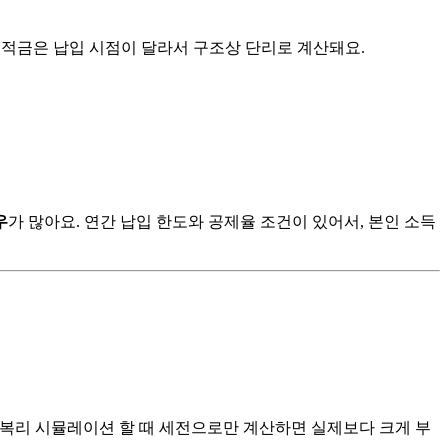
, 적금은 납입 시점이 달라서 구조상 단리로 계산돼요.
우
가 많아요. 연간 납입 한도와 공제율 조건이 있어서, 본인 소득
요. 복리 시뮬레이션 할 때 세전으로만 계산하면 실제보다 크게 부