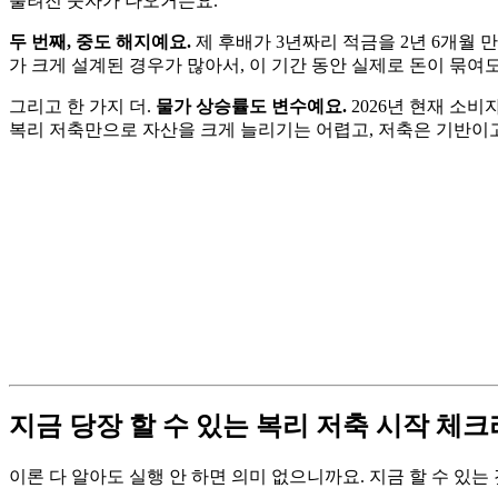
풀려진 숫자가 나오거든요.
두 번째, 중도 해지예요.
제 후배가 3년짜리 적금을 2년 6개월 
가 크게 설계된 경우가 많아서, 이 기간 동안 실제로 돈이 묶여
그리고 한 가지 더.
물가 상승률도 변수예요.
2026년 현재 소비
복리 저축만으로 자산을 크게 늘리기는 어렵고, 저축은 기반이고
지금 당장 할 수 있는 복리 저축 시작 체
이론 다 알아도 실행 안 하면 의미 없으니까요. 지금 할 수 있