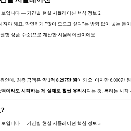
해져야 해요. 막연하게 "많이 모으고 싶다"는 방향 없이 넣는 돈이
 채권형 상품 수준)으로 계산한 시뮬레이션이에요.
만 원인데, 최종 금액은
약 1억 8,297만 원
이 돼요. 이자만 6,000만
소액이라도 시작하는 게 실제로 훨씬 유리
하다는 것. 복리는 시작
?