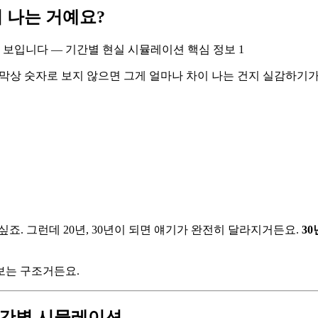
 나는 거예요?
 막상 숫자로 보지 않으면 그게 얼마나 차이 나는 건지 실감하기
 싶죠. 그런데 20년, 30년이 되면 얘기가 완전히 달라지거든요.
30
보는 구조거든요.
기간별 시뮬레이션