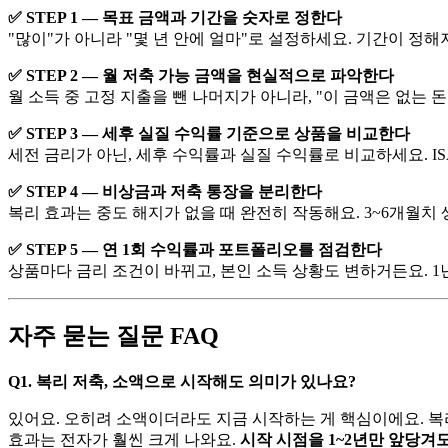
✅ STEP 1 — 목표 금액과 기간을 숫자로 정한다
"많이"가 아니라 "몇 년 안에 얼마"로 설정하세요. 기간이 정
✅ STEP 2 — 월 저축 가능 금액을 현실적으로 파악한다
월 소득 중 고정 지출을 뺀 나머지가 아니라, "이 금액은 없는 
✅ STEP 3 — 세후 실질 수익률 기준으로 상품을 비교한다
세전 금리가 아닌, 세후 수익률과 실질 수익률로 비교하세요. I
✅ STEP 4 — 비상금과 저축 통장을 분리한다
복리 효과는 중도 해지가 없을 때 완전히 작동해요. 3~6개월치
✅ STEP 5 — 연 1회 수익률과 포트폴리오를 점검한다
상품마다 금리 조건이 바뀌고, 본인 소득 상황도 변하거든요. 1
자주 묻는 질문 FAQ
Q1. 복리 저축, 소액으로 시작해도 의미가 있나요?
있어요. 오히려 소액이더라도 지금 시작하는 게 핵심이에요. 복리는
효과는 전자가 훨씬 크게 나와요.
시작 시점을 1~2년만 앞당겨