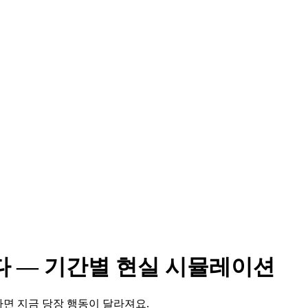
다 — 기간별 현실 시뮬레이션
면 지금 당장 행동이 달라져요.