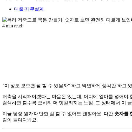
대출·재무설계
4 min read
"이 정도 모으면 뭘 할 수 있을까" 하고 막연하게 생각만 하고 
저축을 시작해야겠다는 마음은 있는데, 어디에 얼마를 넣어야 할지
검색하면 할수록 오히려 더 헷갈려지는 느낌. 그 상태에서 이 
지금 당장 뭔가 대단한 걸 할 수 없어도 괜찮아요. 다만
숫자를 
같이 들여다봐요.