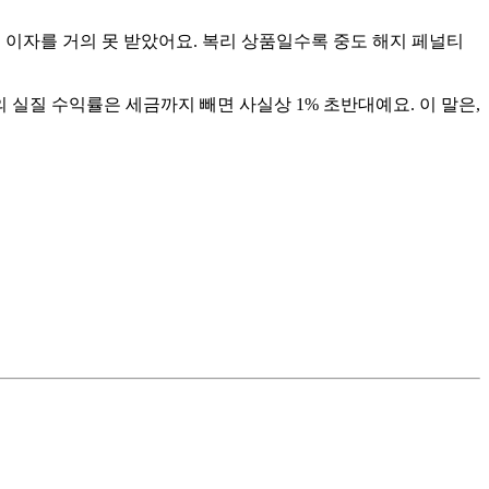
서 이자를 거의 못 받았어요. 복리 상품일수록 중도 해지 페널티
의 실질 수익률은 세금까지 빼면 사실상 1% 초반대예요. 이 말은,