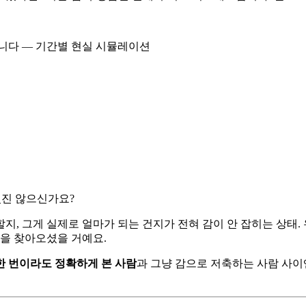
있진 않으신가요?
, 그게 실제로 얼마가 되는 건지가 전혀 감이 안 잡히는 상태. 
글을 찾아오셨을 거예요.
한 번이라도 정확하게 본 사람
과 그냥 감으로 저축하는 사람 사이