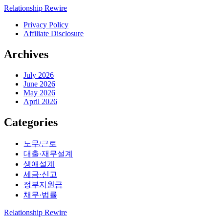
Relationship Rewire
Privacy Policy
Affiliate Disclosure
Archives
July 2026
June 2026
May 2026
April 2026
Categories
노무/근로
대출·재무설계
생애설계
세금·신고
정부지원금
채무·법률
Relationship Rewire