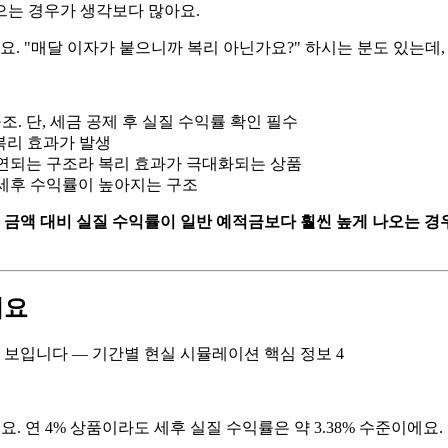
으는 경우가 생각보다 많아요.
요. "매달 이자가 붙으니까 복리 아닌가요?" 하시는 분도 있는데
조. 단, 세금 공제 후 실질 수익률 확인 필수
복리 효과가 발생
이연되는 구조라 복리 효과가 극대화되는 상품
 세후 수익률이 높아지는 구조
 금액 대비 실질 수익률이 일반 예적금보다 훨씬 높게 나오는 경
져요
. 연 4% 상품이라도 세후 실질 수익률은 약 3.38% 수준이에