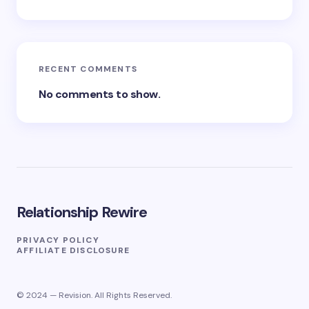
RECENT COMMENTS
No comments to show.
Relationship Rewire
PRIVACY POLICY
AFFILIATE DISCLOSURE
© 2024 — Revision. All Rights Reserved.