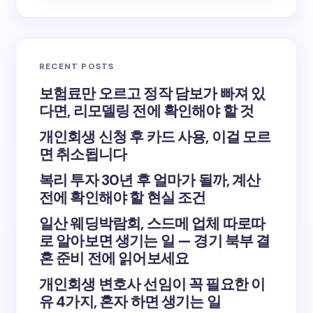
RECENT POSTS
보험료만 오르고 정작 담보가 빠져 있
다면, 리모델링 전에 확인해야 할 것
개인회생 신청 후 카드 사용, 이걸 모르
면 취소됩니다
복리 투자 30년 후 얼마가 될까, 계산
전에 확인해야 할 현실 조건
일산 웨딩박람회, 스드메 업체 따로따
로 알아보면 생기는 일 — 경기 북부 결
혼 준비 전에 읽어보세요
개인회생 변호사 선임이 꼭 필요한 이
유 4가지, 혼자 하면 생기는 일