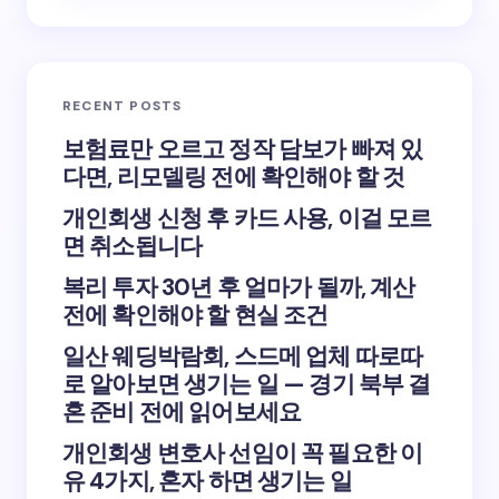
RECENT POSTS
보험료만 오르고 정작 담보가 빠져 있
다면, 리모델링 전에 확인해야 할 것
개인회생 신청 후 카드 사용, 이걸 모르
면 취소됩니다
복리 투자 30년 후 얼마가 될까, 계산
전에 확인해야 할 현실 조건
일산 웨딩박람회, 스드메 업체 따로따
로 알아보면 생기는 일 — 경기 북부 결
혼 준비 전에 읽어보세요
개인회생 변호사 선임이 꼭 필요한 이
유 4가지, 혼자 하면 생기는 일