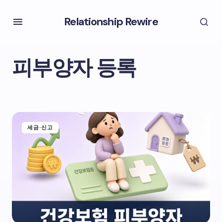
Relationship Rewire
피부양자 등록
세금·신고