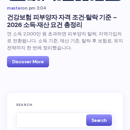
master
on
pm 3:04
건강보험 피부양자 자격 조건·탈락 기준 –
2026 소득·재산 요건 총정리
연 소득 2,000만 원 초과하면 피부양자 탈락, 지역가입자
로 전환됩니다. 소득 기준, 재산 기준, 탈락 후 보험료, 유지
전략까지 한 번에 정리했습니다.
Discover More
SEARCH
Search