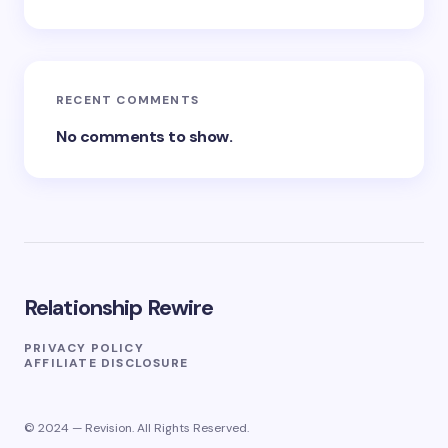
RECENT COMMENTS
No comments to show.
Relationship Rewire
PRIVACY POLICY
AFFILIATE DISCLOSURE
© 2024 — Revision. All Rights Reserved.