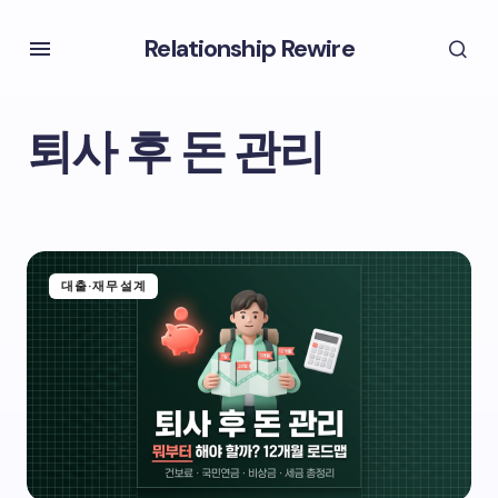
Relationship Rewire
퇴사 후 돈 관리
대출·재무설계