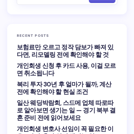
RECENT POSTS
보험료만 오르고 정작 담보가 빠져 있
다면, 리모델링 전에 확인해야 할 것
개인회생 신청 후 카드 사용, 이걸 모르
면 취소됩니다
복리 투자 30년 후 얼마가 될까, 계산
전에 확인해야 할 현실 조건
일산 웨딩박람회, 스드메 업체 따로따
로 알아보면 생기는 일 — 경기 북부 결
혼 준비 전에 읽어보세요
개인회생 변호사 선임이 꼭 필요한 이