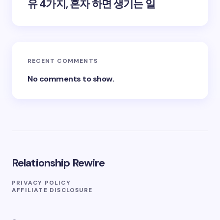
유 4가지, 혼자 하면 생기는 일
RECENT COMMENTS
No comments to show.
Relationship Rewire
PRIVACY POLICY
AFFILIATE DISCLOSURE