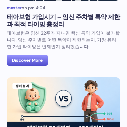
master
on
pm 4:04
태아보험 가입시기 – 임신 주차별 특약 제한
과 최적 타이밍 총정리
태아보험은 임신 22주가 지나면 핵심 특약 가입이 불가합
니다. 임신 주차별로 어떤 특약이 제한되는지, 가장 유리
한 가입 타이밍은 언제인지 정리했습니다.
Discover More
생애설계