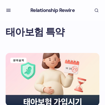
Relationship Rewire
태아보험 특약
생애설계