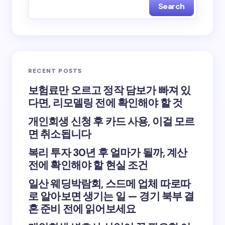
Search
RECENT POSTS
보험료만 오르고 정작 담보가 빠져 있
다면, 리모델링 전에 확인해야 할 것
개인회생 신청 후 카드 사용, 이걸 모르
면 취소됩니다
복리 투자 30년 후 얼마가 될까, 계산
전에 확인해야 할 현실 조건
일산 웨딩박람회, 스드메 업체 따로따
로 알아보면 생기는 일 — 경기 북부 결
혼 준비 전에 읽어보세요