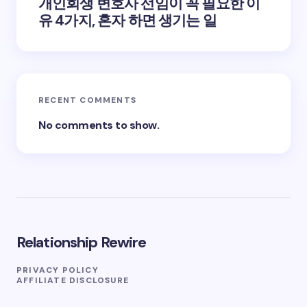
개인회생 변호사 선임이 꼭 필요한 이
유 4가지, 혼자 하면 생기는 일
RECENT COMMENTS
No comments to show.
Relationship Rewire
PRIVACY POLICY
AFFILIATE DISCLOSURE