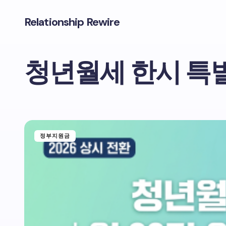
Relationship Rewire
청년월세 한시 특
정부지원금