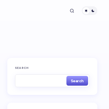
SEARCH
Search