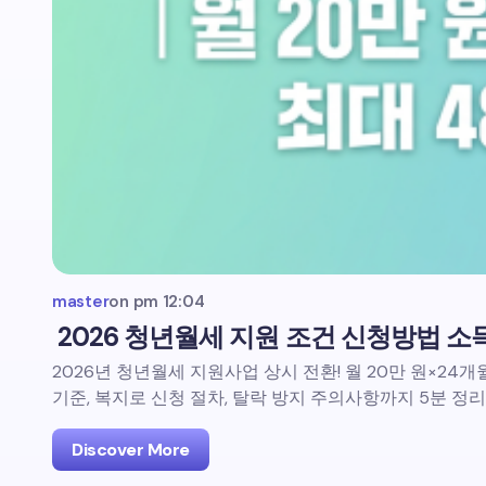
master
on
pm 12:04
2026 청년월세 지원 조건 신청방법 소
2026년 청년월세 지원사업 상시 전환! 월 20만 원×24개월
기준, 복지로 신청 절차, 탈락 방지 주의사항까지 5분 정리
Discover More