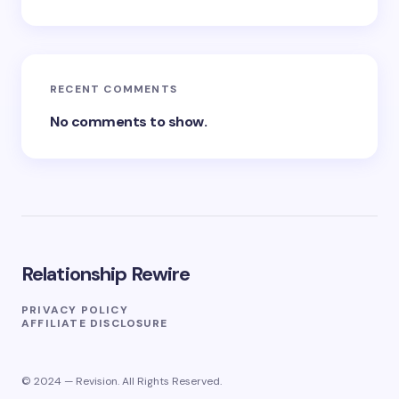
RECENT COMMENTS
No comments to show.
Relationship Rewire
PRIVACY POLICY
AFFILIATE DISCLOSURE
© 2024 — Revision. All Rights Reserved.