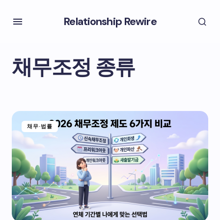
Relationship Rewire
채무조정 종류
채무·법률