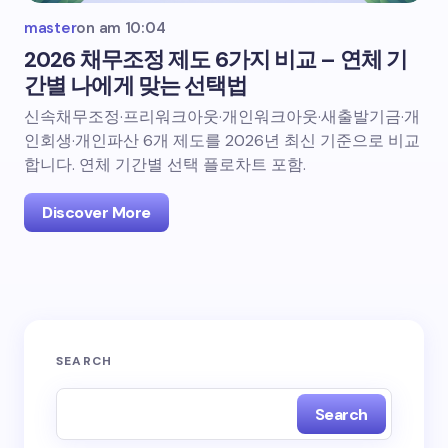
master
on
am 10:04
2026 채무조정 제도 6가지 비교 – 연체 기
간별 나에게 맞는 선택법
신속채무조정·프리워크아웃·개인워크아웃·새출발기금·개
인회생·개인파산 6개 제도를 2026년 최신 기준으로 비교
합니다. 연체 기간별 선택 플로차트 포함.
Discover More
SEARCH
Search