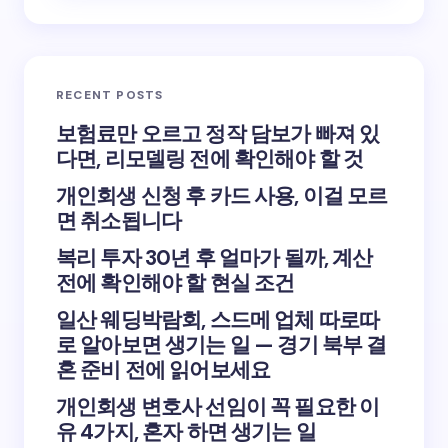
RECENT POSTS
보험료만 오르고 정작 담보가 빠져 있
다면, 리모델링 전에 확인해야 할 것
개인회생 신청 후 카드 사용, 이걸 모르
면 취소됩니다
복리 투자 30년 후 얼마가 될까, 계산
전에 확인해야 할 현실 조건
일산 웨딩박람회, 스드메 업체 따로따
로 알아보면 생기는 일 — 경기 북부 결
혼 준비 전에 읽어보세요
개인회생 변호사 선임이 꼭 필요한 이
유 4가지, 혼자 하면 생기는 일