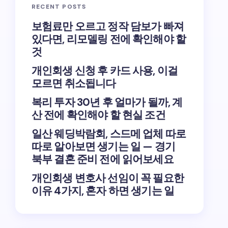
RECENT POSTS
보험료만 오르고 정작 담보가 빠져
있다면, 리모델링 전에 확인해야 할
것
개인회생 신청 후 카드 사용, 이걸
모르면 취소됩니다
복리 투자 30년 후 얼마가 될까, 계
산 전에 확인해야 할 현실 조건
일산 웨딩박람회, 스드메 업체 따로
따로 알아보면 생기는 일 — 경기
북부 결혼 준비 전에 읽어보세요
개인회생 변호사 선임이 꼭 필요한
이유 4가지, 혼자 하면 생기는 일