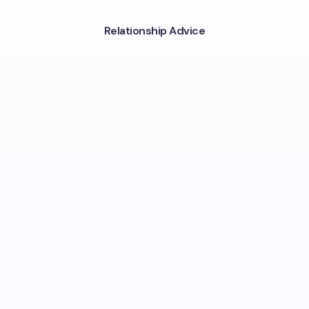
Relationship Advice