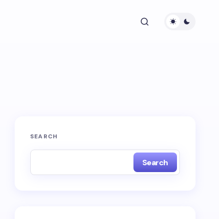
SEARCH
Search