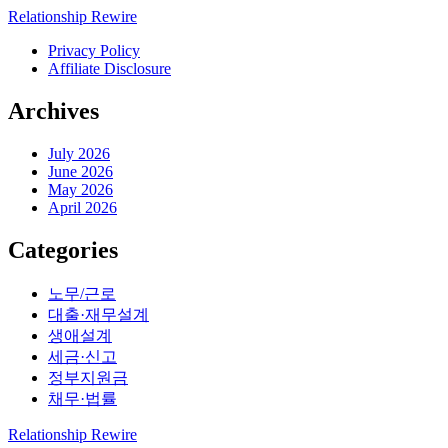
Relationship Rewire
Privacy Policy
Affiliate Disclosure
Archives
July 2026
June 2026
May 2026
April 2026
Categories
노무/근로
대출·재무설계
생애설계
세금·신고
정부지원금
채무·법률
Relationship Rewire