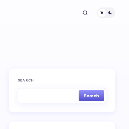
SEARCH
Search