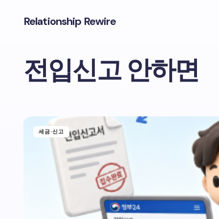
Relationship Rewire
전입신고 안하면
세금·신고