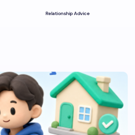
Relationship Advice