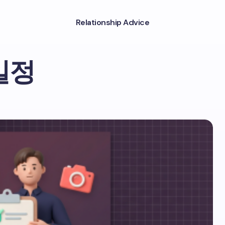
Relationship Advice
일정