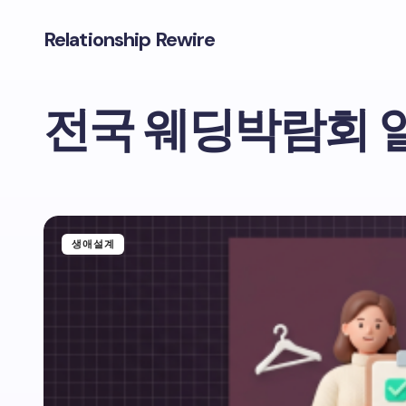
Relationship Rewire
전국 웨딩박람회 
생애설계