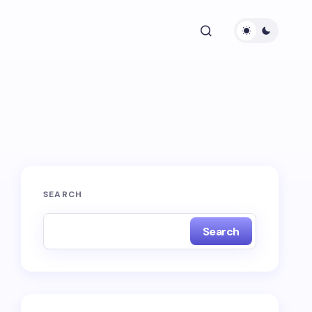
SEARCH
Search