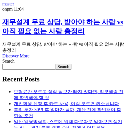
master
on
pm 11:04
재무설계 무료 상담, 받아야 하는 사람 vs
아직 필요 없는 사람 총정리
재무설계 무료 상담, 받아야 하는 사람 vs 아직 필요 없는 사람
총정리
Discover More
Search
Search
Recent Posts
보험료만 오르고 정작 담보가 빠져 있다면, 리모델링 전
에 확인해야 할 것
개인회생 신청 후 카드 사용, 이걸 모르면 취소됩니다
복리 투자 30년 후 얼마가 될까, 계산 전에 확인해야 할
현실 조건
일산 웨딩박람회, 스드메 업체 따로따로 알아보면 생기
는 일 — 경기 북부 결혼 준비 전에 읽어보세요