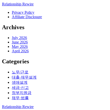
Relationship Rewire
Privacy Policy
Affiliate Disclosure
Archives
July 2026
June 2026
May 2026
April 2026
Categories
노무/근로
대출·재무설계
생애설계
세금·신고
정부지원금
채무·법률
Relationship Rewire