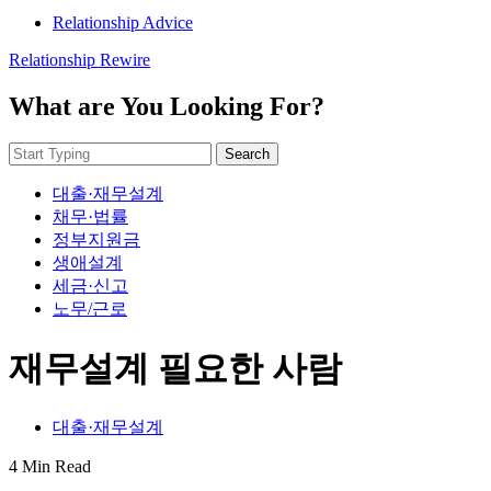
Relationship Advice
Relationship Rewire
What are You Looking For?
Search
대출·재무설계
채무·법률
정부지원금
생애설계
세금·신고
노무/근로
재무설계 필요한 사람
대출·재무설계
4 Min Read