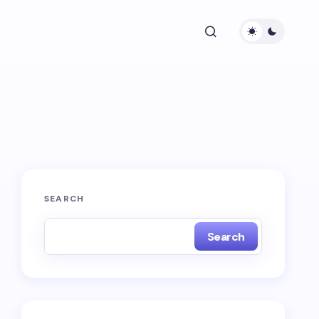
SEARCH
Search