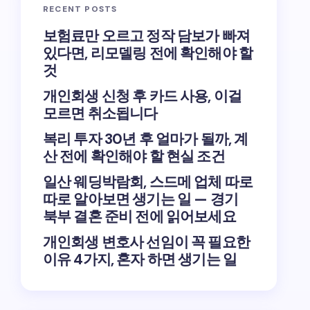
RECENT POSTS
보험료만 오르고 정작 담보가 빠져
있다면, 리모델링 전에 확인해야 할
것
개인회생 신청 후 카드 사용, 이걸
모르면 취소됩니다
복리 투자 30년 후 얼마가 될까, 계
산 전에 확인해야 할 현실 조건
일산 웨딩박람회, 스드메 업체 따로
따로 알아보면 생기는 일 — 경기
북부 결혼 준비 전에 읽어보세요
개인회생 변호사 선임이 꼭 필요한
이유 4가지, 혼자 하면 생기는 일