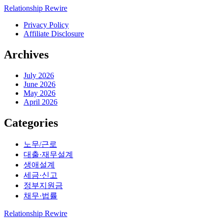
Relationship Rewire
Privacy Policy
Affiliate Disclosure
Archives
July 2026
June 2026
May 2026
April 2026
Categories
노무/근로
대출·재무설계
생애설계
세금·신고
정부지원금
채무·법률
Relationship Rewire