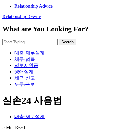
Relationship Advice
Relationship Rewire
What are You Looking For?
Search
대출·재무설계
채무·법률
정부지원금
생애설계
세금·신고
노무/근로
실손24 사용법
대출·재무설계
5 Min Read