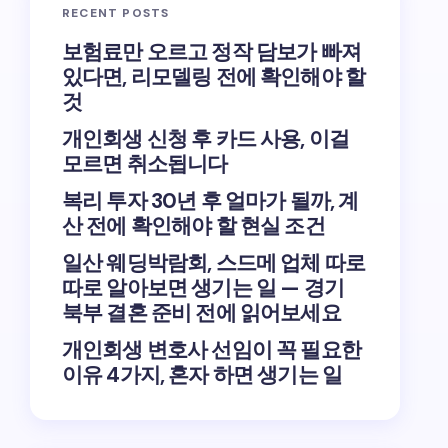
RECENT POSTS
보험료만 오르고 정작 담보가 빠져
있다면, 리모델링 전에 확인해야 할
것
개인회생 신청 후 카드 사용, 이걸
모르면 취소됩니다
복리 투자 30년 후 얼마가 될까, 계
산 전에 확인해야 할 현실 조건
일산 웨딩박람회, 스드메 업체 따로
따로 알아보면 생기는 일 — 경기
북부 결혼 준비 전에 읽어보세요
개인회생 변호사 선임이 꼭 필요한
이유 4가지, 혼자 하면 생기는 일