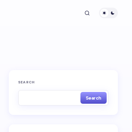
SEARCH
Search