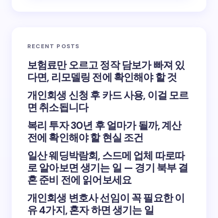
RECENT POSTS
보험료만 오르고 정작 담보가 빠져 있
다면, 리모델링 전에 확인해야 할 것
개인회생 신청 후 카드 사용, 이걸 모르
면 취소됩니다
복리 투자 30년 후 얼마가 될까, 계산
전에 확인해야 할 현실 조건
일산 웨딩박람회, 스드메 업체 따로따
로 알아보면 생기는 일 — 경기 북부 결
혼 준비 전에 읽어보세요
개인회생 변호사 선임이 꼭 필요한 이
유 4가지, 혼자 하면 생기는 일