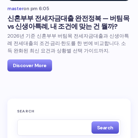
master
on
pm 6:05
신혼부부 전세자금대출 완전정복 — 버팀목
vs 신생아특례, 내 조건에 맞는 건 뭘까?
2026년 기준 신혼부부 버팀목 전세자금대출과 신생아특
례 전세대출의 조건·금리·한도를 한 번에 비교합니다. 소
득 완화된 최신 요건과 상황별 선택 가이드까지.
Discover More
SEARCH
Search