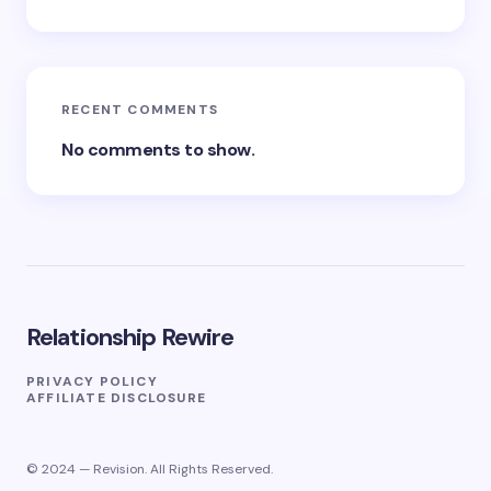
RECENT COMMENTS
No comments to show.
Relationship Rewire
PRIVACY POLICY
AFFILIATE DISCLOSURE
© 2024 — Revision. All Rights Reserved.