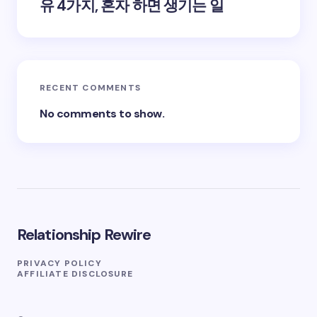
유 4가지, 혼자 하면 생기는 일
RECENT COMMENTS
No comments to show.
Relationship Rewire
PRIVACY POLICY
AFFILIATE DISCLOSURE