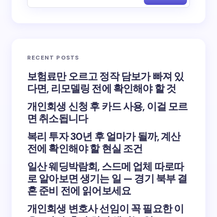
RECENT POSTS
보험료만 오르고 정작 담보가 빠져 있
다면, 리모델링 전에 확인해야 할 것
개인회생 신청 후 카드 사용, 이걸 모르
면 취소됩니다
복리 투자 30년 후 얼마가 될까, 계산
전에 확인해야 할 현실 조건
일산 웨딩박람회, 스드메 업체 따로따
로 알아보면 생기는 일 — 경기 북부 결
혼 준비 전에 읽어보세요
개인회생 변호사 선임이 꼭 필요한 이