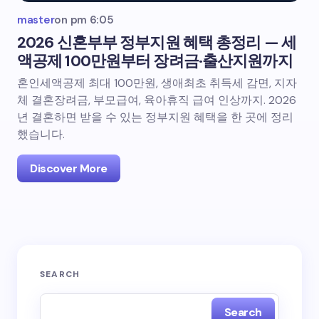
master
on
pm 6:05
2026 신혼부부 정부지원 혜택 총정리 — 세
액공제 100만원부터 장려금·출산지원까지
혼인세액공제 최대 100만원, 생애최초 취득세 감면, 지자
체 결혼장려금, 부모급여, 육아휴직 급여 인상까지. 2026
년 결혼하면 받을 수 있는 정부지원 혜택을 한 곳에 정리
했습니다.
Discover More
SEARCH
Search