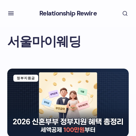
Relationship Rewire
서울마이웨딩
정부지원금