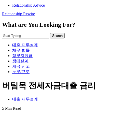
Relationship Advice
Relationship Rewire
What are You Looking For?
Search
대출·재무설계
채무·법률
정부지원금
생애설계
세금·신고
노무/근로
버팀목 전세자금대출 금리
대출·재무설계
5 Min Read