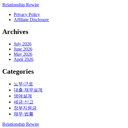
Relationship Rewire
Privacy Policy
Affiliate Disclosure
Archives
July 2026
June 2026
May 2026
April 2026
Categories
노무/근로
대출·재무설계
생애설계
세금·신고
정부지원금
채무·법률
Relationship Rewire