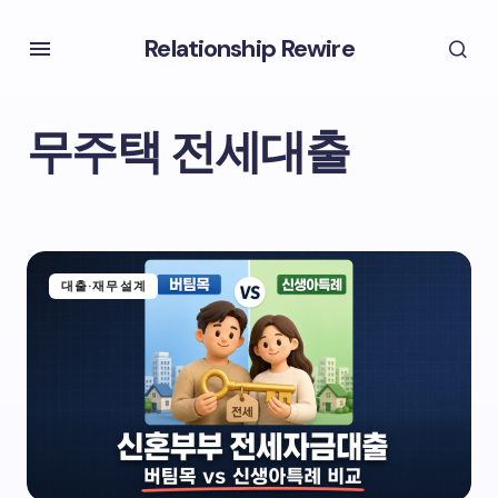
Relationship Rewire
무주택 전세대출
대출·재무설계