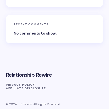
RECENT COMMENTS
No comments to show.
Relationship Rewire
PRIVACY POLICY
AFFILIATE DISCLOSURE
© 2024 — Revision. All Rights Reserved.