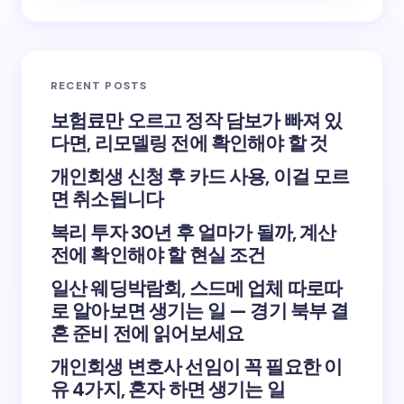
RECENT POSTS
보험료만 오르고 정작 담보가 빠져 있
다면, 리모델링 전에 확인해야 할 것
개인회생 신청 후 카드 사용, 이걸 모르
면 취소됩니다
복리 투자 30년 후 얼마가 될까, 계산
전에 확인해야 할 현실 조건
일산 웨딩박람회, 스드메 업체 따로따
로 알아보면 생기는 일 — 경기 북부 결
혼 준비 전에 읽어보세요
개인회생 변호사 선임이 꼭 필요한 이
유 4가지, 혼자 하면 생기는 일