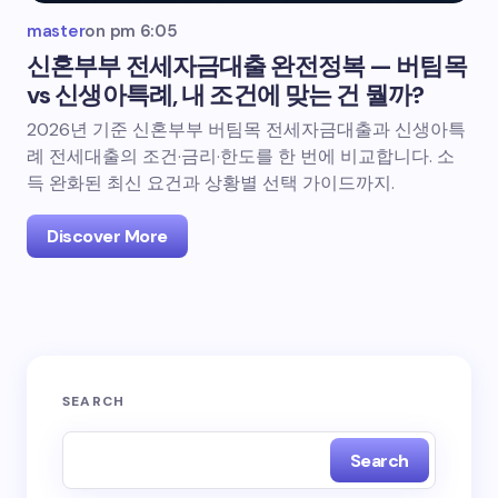
master
on
pm 6:05
신혼부부 전세자금대출 완전정복 — 버팀목
vs 신생아특례, 내 조건에 맞는 건 뭘까?
2026년 기준 신혼부부 버팀목 전세자금대출과 신생아특
례 전세대출의 조건·금리·한도를 한 번에 비교합니다. 소
득 완화된 최신 요건과 상황별 선택 가이드까지.
Discover More
SEARCH
Search