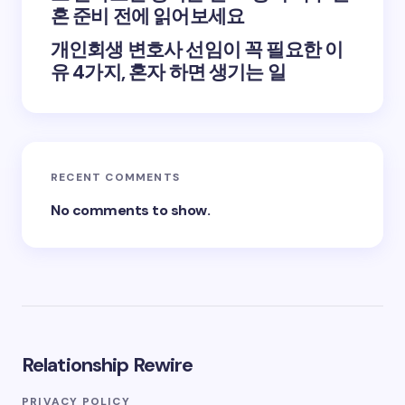
혼 준비 전에 읽어보세요
개인회생 변호사 선임이 꼭 필요한 이
유 4가지, 혼자 하면 생기는 일
RECENT COMMENTS
No comments to show.
Relationship Rewire
PRIVACY POLICY