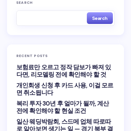
SEARCH
Search
RECENT POSTS
보험료만 오르고 정작 담보가 빠져 있
다면, 리모델링 전에 확인해야 할 것
개인회생 신청 후 카드 사용, 이걸 모르
면 취소됩니다
복리 투자 30년 후 얼마가 될까, 계산
전에 확인해야 할 현실 조건
일산 웨딩박람회, 스드메 업체 따로따
로 알아보면 생기는 일 — 경기 북부 결