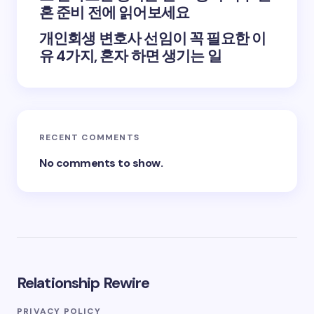
혼 준비 전에 읽어보세요
개인회생 변호사 선임이 꼭 필요한 이
유 4가지, 혼자 하면 생기는 일
RECENT COMMENTS
No comments to show.
Relationship Rewire
PRIVACY POLICY