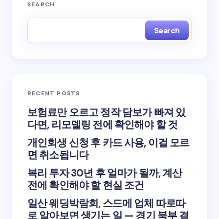
SEARCH
Search
RECENT POSTS
보험료만 오르고 정작 담보가 빠져 있
다면, 리모델링 전에 확인해야 할 것
개인회생 신청 후 카드 사용, 이걸 모르
면 취소됩니다
복리 투자 30년 후 얼마가 될까, 계산
전에 확인해야 할 현실 조건
일산 웨딩박람회, 스드메 업체 따로따
로 알아보면 생기는 일 — 경기 북부 결