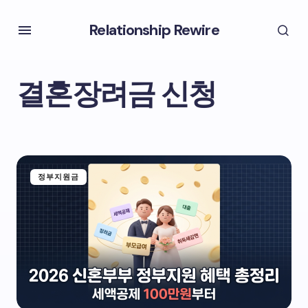
Relationship Rewire
결혼장려금 신청
정부지원금