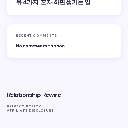
유 4가지, 혼자 하면 생기는 일
RECENT COMMENTS
No comments to show.
Relationship Rewire
PRIVACY POLICY
AFFILIATE DISCLOSURE