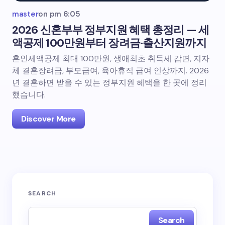
master
on
pm 6:05
2026 신혼부부 정부지원 혜택 총정리 — 세
액공제 100만원부터 장려금·출산지원까지
혼인세액공제 최대 100만원, 생애최초 취득세 감면, 지자
체 결혼장려금, 부모급여, 육아휴직 급여 인상까지. 2026
년 결혼하면 받을 수 있는 정부지원 혜택을 한 곳에 정리
했습니다.
Discover More
SEARCH
Search