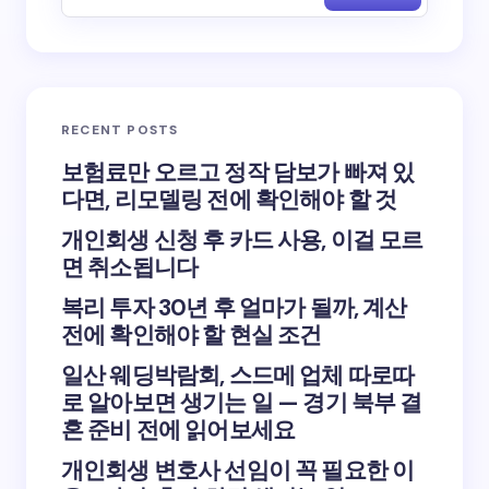
RECENT POSTS
보험료만 오르고 정작 담보가 빠져 있
다면, 리모델링 전에 확인해야 할 것
개인회생 신청 후 카드 사용, 이걸 모르
면 취소됩니다
복리 투자 30년 후 얼마가 될까, 계산
전에 확인해야 할 현실 조건
일산 웨딩박람회, 스드메 업체 따로따
로 알아보면 생기는 일 — 경기 북부 결
혼 준비 전에 읽어보세요
개인회생 변호사 선임이 꼭 필요한 이