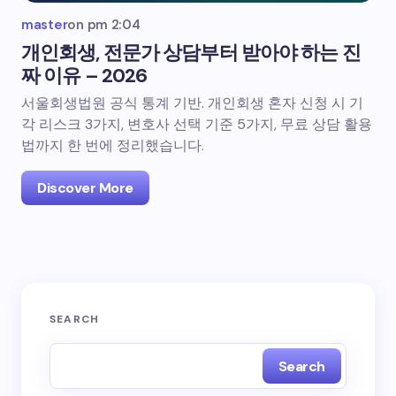
master
on
pm 2:04
개인회생, 전문가 상담부터 받아야 하는 진
짜 이유 – 2026
서울회생법원 공식 통계 기반. 개인회생 혼자 신청 시 기
각 리스크 3가지, 변호사 선택 기준 5가지, 무료 상담 활용
법까지 한 번에 정리했습니다.
Discover More
SEARCH
Search