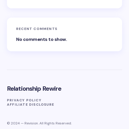
RECENT COMMENTS
No comments to show.
Relationship Rewire
PRIVACY POLICY
AFFILIATE DISCLOSURE
© 2024 — Revision. All Rights Reserved.