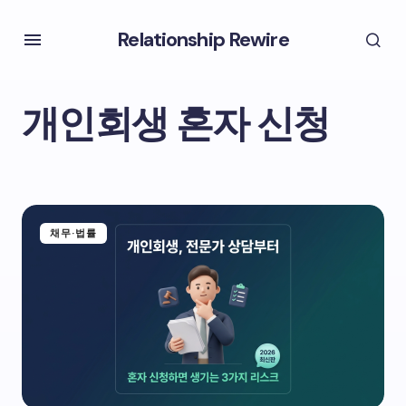
Relationship Rewire
개인회생 혼자 신청
채무·법률