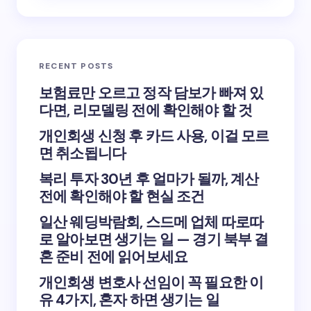
RECENT POSTS
보험료만 오르고 정작 담보가 빠져 있
다면, 리모델링 전에 확인해야 할 것
개인회생 신청 후 카드 사용, 이걸 모르
면 취소됩니다
복리 투자 30년 후 얼마가 될까, 계산
전에 확인해야 할 현실 조건
일산 웨딩박람회, 스드메 업체 따로따
로 알아보면 생기는 일 — 경기 북부 결
혼 준비 전에 읽어보세요
개인회생 변호사 선임이 꼭 필요한 이
유 4가지, 혼자 하면 생기는 일