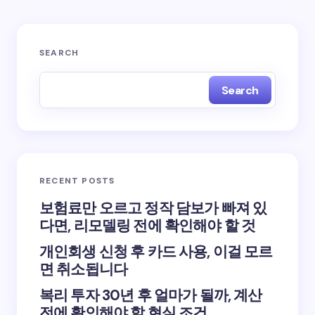
SEARCH
Search
RECENT POSTS
보험료만 오르고 정작 담보가 빠져 있
다면, 리모델링 전에 확인해야 할 것
개인회생 신청 후 카드 사용, 이걸 모르
면 취소됩니다
복리 투자 30년 후 얼마가 될까, 계산
전에 확인해야 할 현실 조건