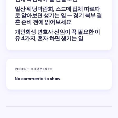
일산 웨딩박람회, 스드메 업체 따로따
로 알아보면 생기는 일 — 경기 북부 결
혼 준비 전에 읽어보세요
개인회생 변호사 선임이 꼭 필요한 이
유 4가지, 혼자 하면 생기는 일
RECENT COMMENTS
No comments to show.