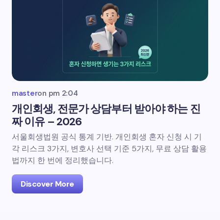
master
on
pm 2:04
개인회생, 전문가 상담부터 받아야 하는 진
짜 이유 – 2026
서울회생법원 공식 통계 기반. 개인회생 혼자 신청 시 기
각 리스크 3가지, 변호사 선택 기준 5가지, 무료 상담 활용
법까지 한 번에 정리했습니다.
Discover More