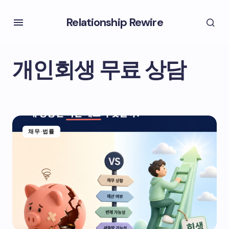
Relationship Rewire
개인회생 무료 상담
채무·법률