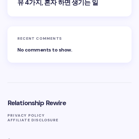
유 4가지, 혼자 하면 생기는 일
RECENT COMMENTS
No comments to show.
Relationship Rewire
PRIVACY POLICY
AFFILIATE DISCLOSURE