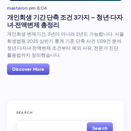
master
on
pm 6:04
개인회생 기간 단축 조건 3가지 – 청년·다자
녀·전액변제 총정리
개인회생 변제기간, 3년이 아니라 2년도 가능합니다. 서울
회생법원 2025 상반기 통계 기준 단축 사건 1,129건 분석.
청년·다자녀·전액변제 조건부터 예외 사유, 전문가 진단
활용법까지 정리했습니다.
Discover More
SEARCH
Search