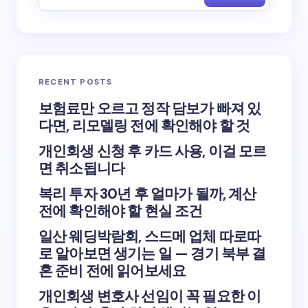
RECENT POSTS
보험료만 오르고 정작 담보가 빠져 있
다면, 리모델링 전에 확인해야 할 것
개인회생 신청 후 카드 사용, 이걸 모르
면 취소됩니다
복리 투자 30년 후 얼마가 될까, 계산
전에 확인해야 할 현실 조건
일산 웨딩박람회, 스드메 업체 따로따
로 알아보면 생기는 일 — 경기 북부 결
혼 준비 전에 읽어보세요
개인회생 변호사 선임이 꼭 필요한 이