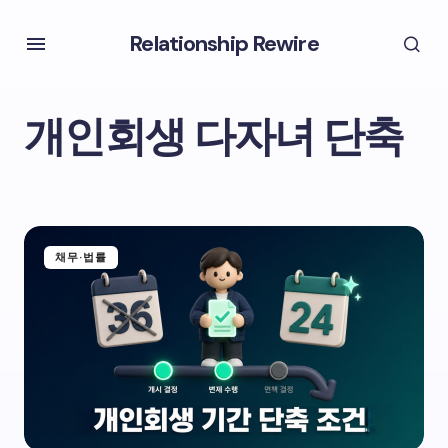
Relationship Rewire
개인회생 다자녀 단축
채무·법률