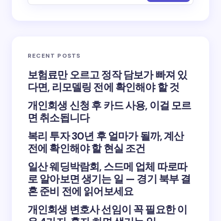
RECENT POSTS
보험료만 오르고 정작 담보가 빠져 있
다면, 리모델링 전에 확인해야 할 것
개인회생 신청 후 카드 사용, 이걸 모르
면 취소됩니다
복리 투자 30년 후 얼마가 될까, 계산
전에 확인해야 할 현실 조건
일산 웨딩박람회, 스드메 업체 따로따
로 알아보면 생기는 일 — 경기 북부 결
혼 준비 전에 읽어보세요
개인회생 변호사 선임이 꼭 필요한 이