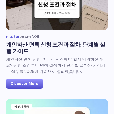
master
on
am 1:06
개인파산 면책 신청 조건과 절차: 단계별 실
행 가이드
개인파산 면책 신청, 어디서 시작해야 할지 막막하신가
요? 신청 조건부터 면책 결정까지 단계별 절차와 기각되
는 실수를 2026년 기준으로 정리했습니다.
Discover More
정부지원금