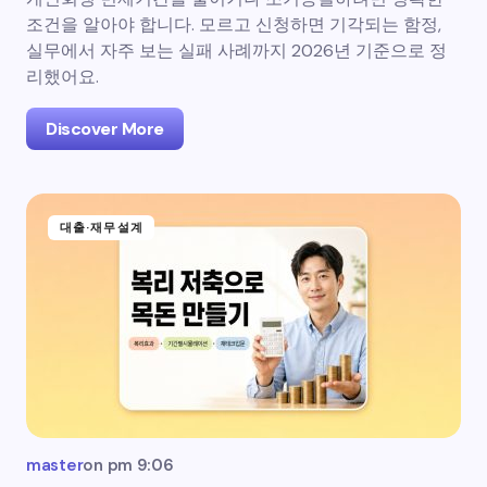
조건을 알아야 합니다. 모르고 신청하면 기각되는 함정,
실무에서 자주 보는 실패 사례까지 2026년 기준으로 정
리했어요.
Discover More
대출·재무설계
master
on
pm 9:06