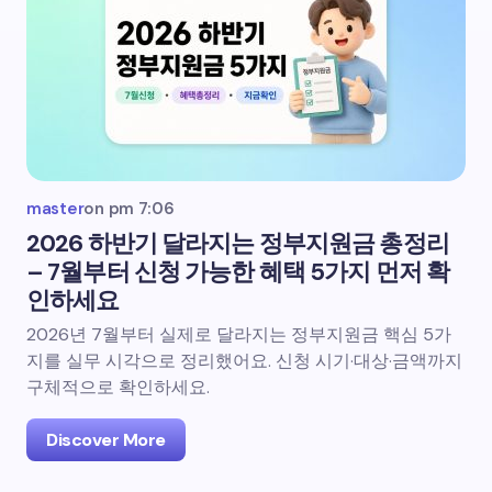
master
on
pm 7:06
2026 하반기 달라지는 정부지원금 총정리
– 7월부터 신청 가능한 혜택 5가지 먼저 확
인하세요
2026년 7월부터 실제로 달라지는 정부지원금 핵심 5가
지를 실무 시각으로 정리했어요. 신청 시기·대상·금액까지
구체적으로 확인하세요.
Discover More