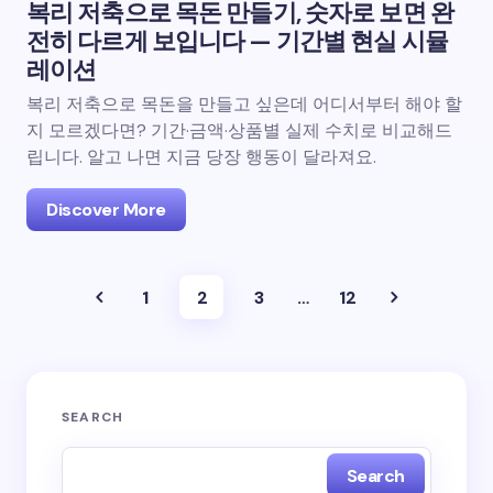
복리 저축으로 목돈 만들기, 숫자로 보면 완
전히 다르게 보입니다 — 기간별 현실 시뮬
레이션
복리 저축으로 목돈을 만들고 싶은데 어디서부터 해야 할
지 모르겠다면? 기간·금액·상품별 실제 수치로 비교해드
립니다. 알고 나면 지금 당장 행동이 달라져요.
Discover More
1
2
3
…
12
SEARCH
Search