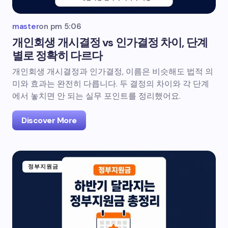
master
on
pm 5:06
개인회생 개시결정 vs 인가결정 차이, 단계
별로 정확히 다르다
개인회생 개시결정과 인가결정, 이름은 비슷해도 법적 의
미와 효과는 완전히 다릅니다. 두 결정의 차이와 각 단계
에서 놓치면 안 되는 실무 포인트를 정리했어요.
Discover More
정부지원금