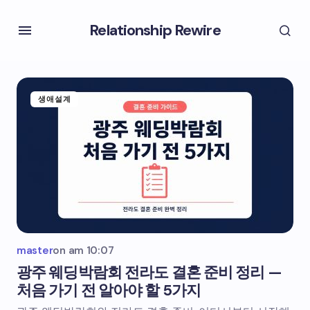
Relationship Rewire
생애설계
master
on
am 10:07
광주 웨딩박람회 전라도 결혼 준비 정리 —
처음 가기 전 알아야 할 5가지